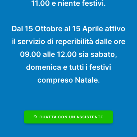
11.00 e niente festivi.
Dal 15 Ottobre al 15 Aprile attivo
il servizio di reperibilità dalle ore
09.00 alle 12.00 sia sabato,
domenica e tutti i festivi
compreso Natale.
CHATTA CON UN ASSISTENTE