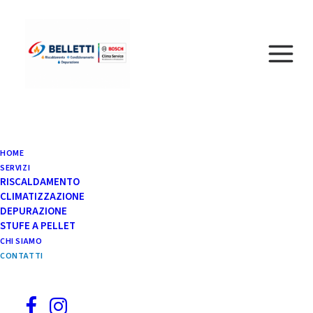
HOME
SERVIZI
RISCALDAMENTO
CLIMATIZZAZIONE
DEPURAZIONE
STUFE A PELLET
CHI SIAMO
CONTATTI