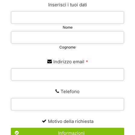
Inserisci i tuoi dati
Nome
Cognome
Indirizzo email
*
Telefono
Motivo della richiesta
Informazioni