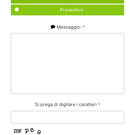
Preventivo
Messaggio:
*
Si prega di digitare i caratteri
*